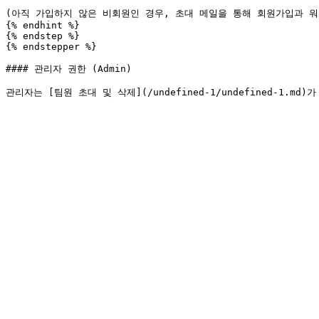
(아직 가입하지 않은 비회원인 경우, 초대 메일을 통해 회원가입과 워
{% endhint %}

{% endstep %}

{% endstepper %}

#### 관리자 권한 (Admin)
