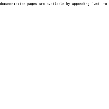
documentation pages are available by appending `.md` to 