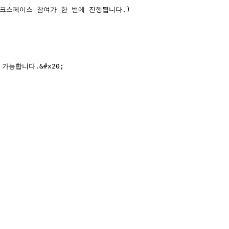
크스페이스 참여가 한 번에 진행됩니다.)
