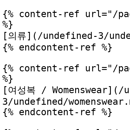
{% content-ref url="/pa
%}

[의류](/undefined-3/unde
{% endcontent-ref %}

{% content-ref url="/pa
%}

[여성복 / Womenswear](/u
3/undefined/womenswear.m
{% endcontent-ref %}
