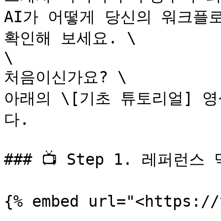
AI가 어떻게 당신의 워크플
확인해 보세요. \

\

처음이신가요? \

아래의 \[기초 튜토리얼] 
다.

### 📺 Step 1. 레퍼
{% embed url="<https://